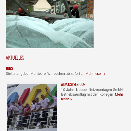
AKTUELLES
JOBS
Stellenangebot Monteure. Wir suchen ab sofort ...
Mehr lesen »
AIDA OSTSEETOUR
10 Jahre Nopper Netzmontagen GmbH
Betriebsausflug mit den Kollegen
Mehr
lesen »