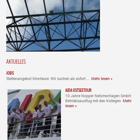
AKTUELLES
JOBS
Stellenangebot Monteure. Wir suchen ab sofort ...
Mehr lesen »
AIDA OSTSEETOUR
10 Jahre Nopper Netzmontagen GmbH
Betriebsausflug mit den Kollegen
Mehr
lesen »